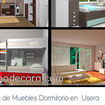
s de Muebles Dormitorio en Usera