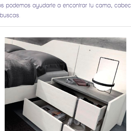
ilos podemos ayudarte a encontrar tu cama, cabe
 buscas.