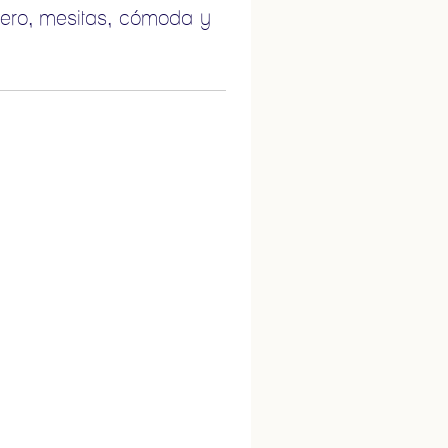
cero, mesitas, cómoda y