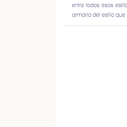
entre todos esos est
armario del estilo que