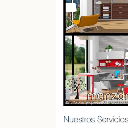
Nuestros Servicio