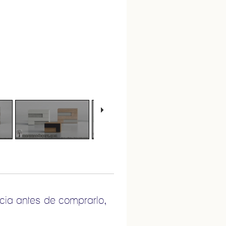
cia antes de comprarlo,