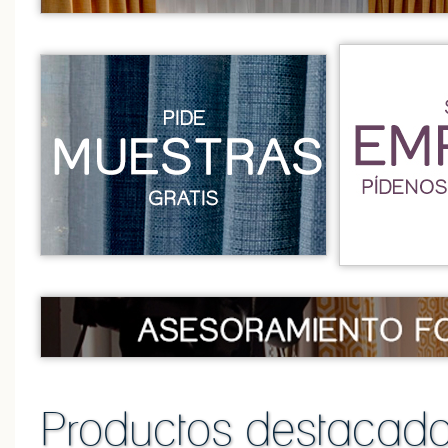
Productos destacad