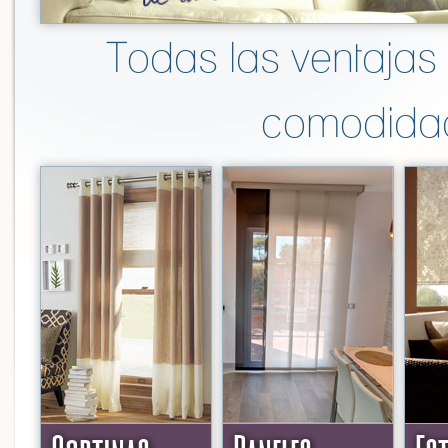
Todas las ventajas 
comodidad