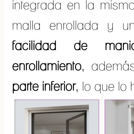
integrada en la mism
malla enrollada y u
facilidad de mani
enrollamiento
, además
parte inferior
, lo que lo