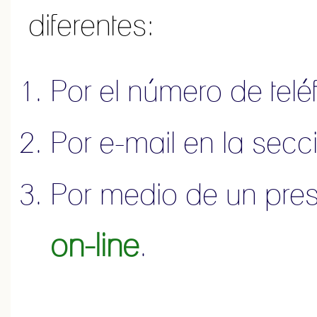
diferentes:
Por el número de tel
Por e-mail en la sec
Por medio de un pre
on-line
.