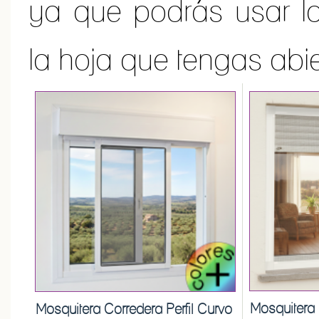
ya que podrás usar l
la hoja que tengas abie
Mosquitera 
Mosquitera Corredera Perfil Curvo