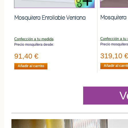
Mosquitera 
Mosquitera Enrollable Ventana
Confección a tu
Confección a tu medida
Precio mosquiter
Precio mosquitera desde:
319,10 
91,40 €
Añadir al carri
Añadir al carrito
V