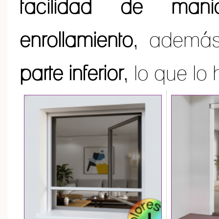
facilidad de mani
enrollamiento
, además
parte inferior
, lo que lo