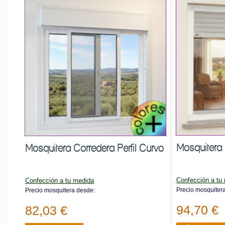
Mosquitera 
Mosquitera Corredera Perfil Curvo
Confección a tu
Confección a tu medida
Precio mosquiter
Precio mosquitera desde:
94,70 €
82,03 €