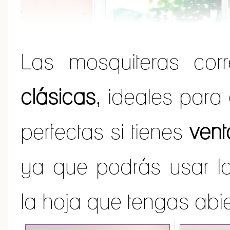
Las mosquiteras cor
clásicas
, ideales para
perfectas si tienes
vent
ya que podrás usar l
la hoja que tengas abie