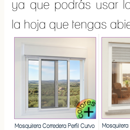
ya que podrás usar l
la hoja que tengas abie
Mosquitera 
Mosquitera Corredera Perfil Curvo