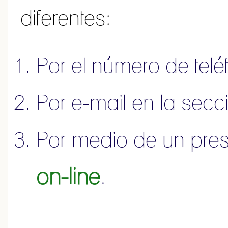
diferentes:
Por el número de tel
Por e-mail en la sec
Por medio de un pre
on-line
.