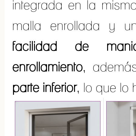
integrada en la mism
malla enrollada y u
facilidad de mani
enrollamiento
, además
parte inferior
, lo que lo