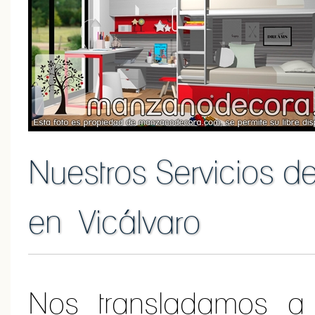
Nuestros Servicios d
en Vicálvaro
Nos transladamos a 