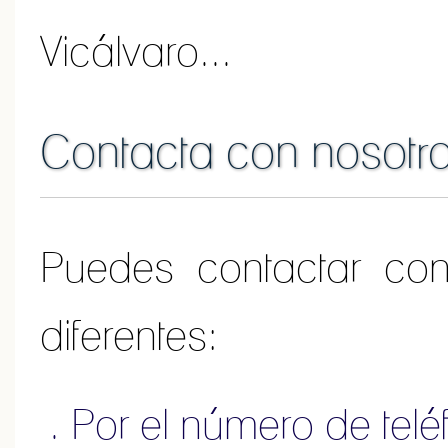
Vicálvaro...
Contacta con nosotr
Puedes contactar co
diferentes:
Por el número de tel