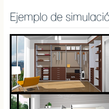
Ejemplo de simulaci