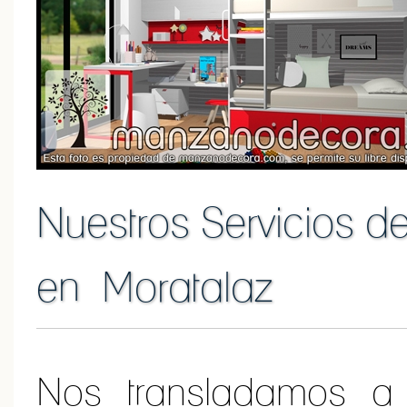
Nuestros Servicios d
en Moratalaz
Nos transladamos a 