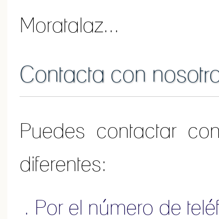
Moratalaz...
Contacta con nosotr
Puedes contactar co
diferentes:
Por el número de tel