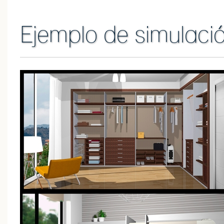
Ejemplo de simulaci