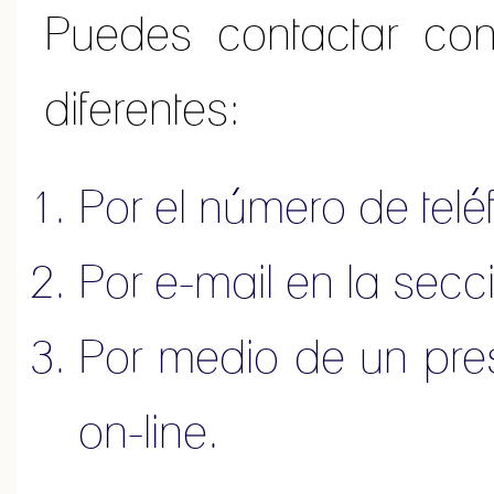
Puedes contactar co
diferentes:
Por el número de tel
Por e-mail en la sec
Por medio de un pr
on-line
.