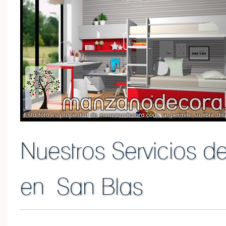
Nuestros Servicios d
en San Blas