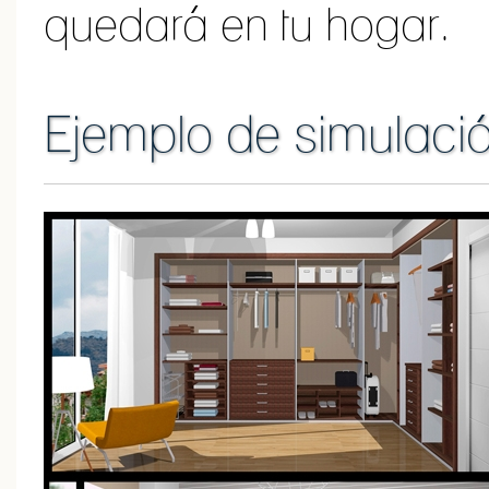
quedará en tu hogar.
Ejemplo de simulaci