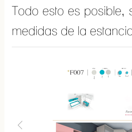
Todo esto es posible, 
medidas de la estancia