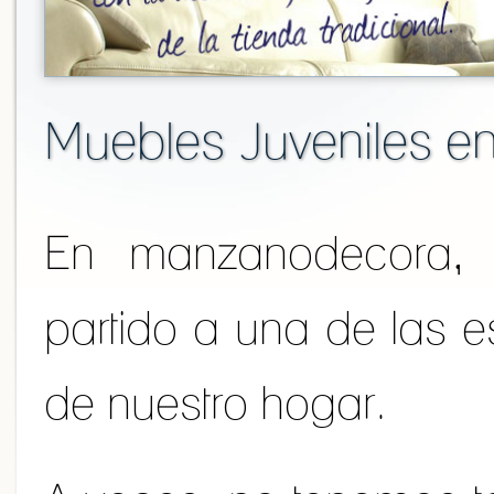
Muebles Juveniles e
En manzanodecora,
partido a una de las 
de nuestro hogar.