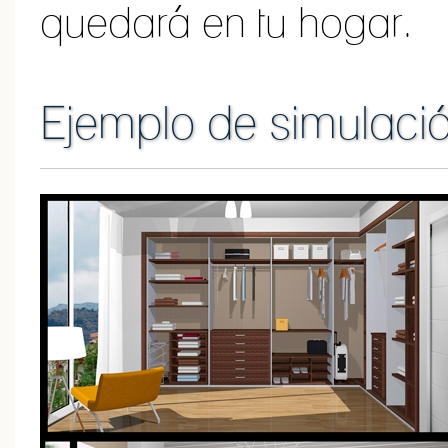
quedará en tu hogar.
Ejemplo de simulaci