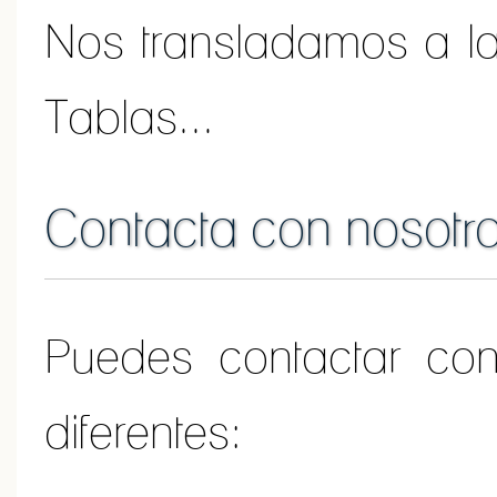
Nos transladamos a la
Tablas...
Contacta con nosotr
Puedes contactar co
diferentes: