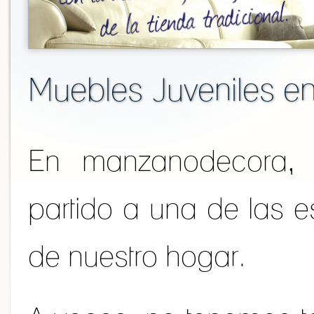
Muebles Juveniles e
En manzanodecora,
partido a una de las 
de nuestro hogar.