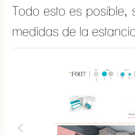
Todo esto es posible, 
medidas de la estancia