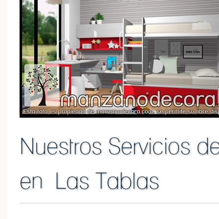
Nuestros Servicios d
en Las Tablas