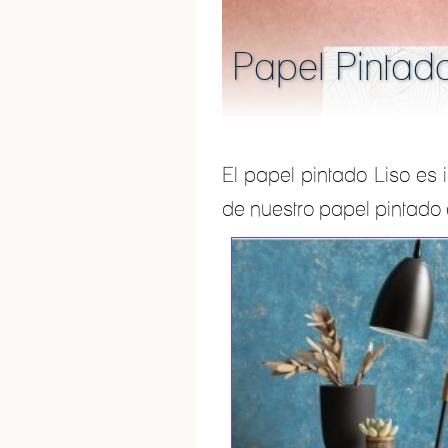
Papel Pintado
El papel pintado Liso es 
de nuestro papel pintado e