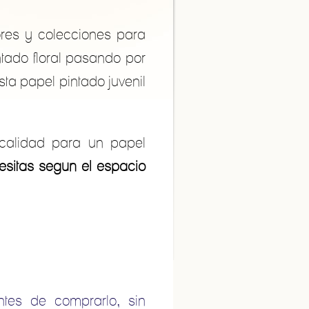
res y colecciones para
tado floral pasando por
ta papel pintado juvenil
calidad para un papel
sitas segun el espacio
tes de comprarlo, sin