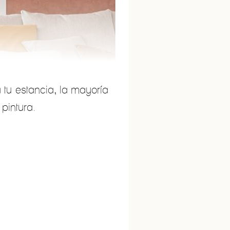
 tu estancia, la mayoría
pintura.