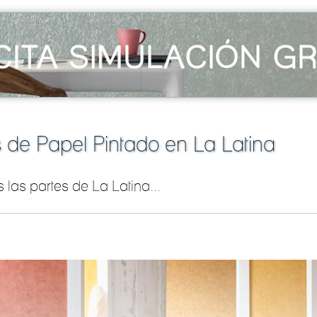
s de Papel Pintado en La Latina
las partes de La Latina...