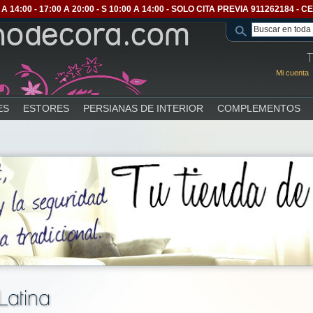
A 14:00 - 17:00 A 20:00 - S 10:00 A 14:00 - SOLO CITA PREVIA 911262184 
T
Mi cuenta
ES
ESTORES
PERSIANAS DE INTERIOR
COMPLEMENTOS
Latina