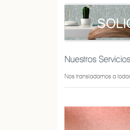
Nuestros Servicio
Nos transladamos a todas 