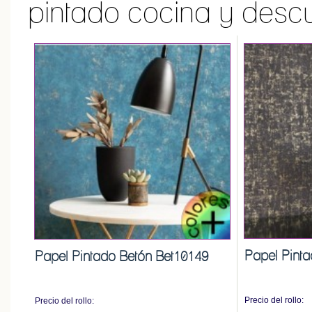
pintado cocina y descu
Papel Pint
Papel Pintado Betón Bet10149
Precio del rollo:
Precio del rollo: