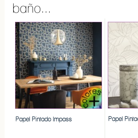
baño...
Papel Pinta
Papel Pintado Impass