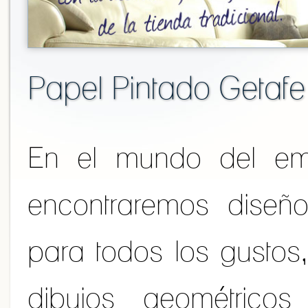
Papel Pintado Getafe
En el mundo del em
encontraremos diseño
para todos los gustos
dibujos geométricos