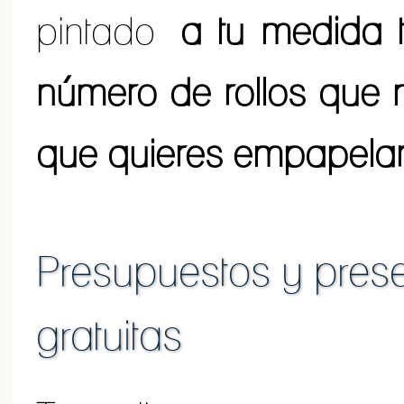
pintado
a tu medida t
número de rollos que 
que quieres empapela
Presupuestos y prese
gratuitas