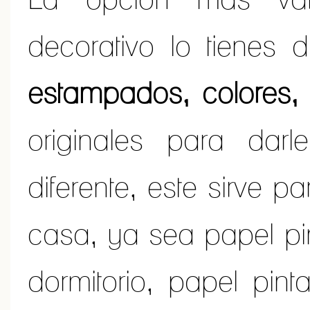
decorativo lo tienes 
estampados, colores, 
originales para darl
diferente, este sirve p
casa, ya sea papel pi
dormitorio, papel pin