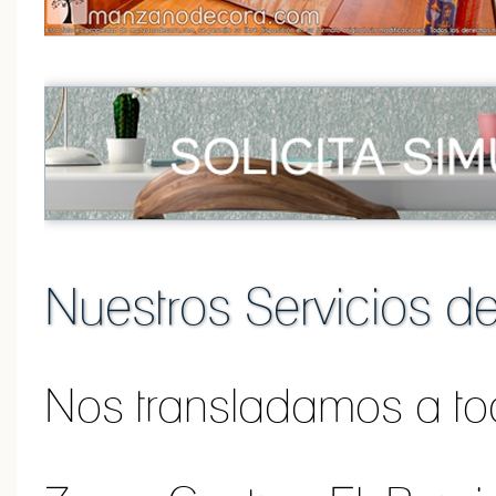
Nuestros Servicios d
Nos transladamos a tod