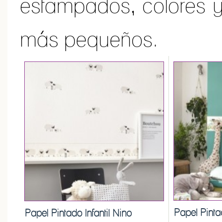
estampados, colores y 
más pequeños.
Papel Pinta
Papel Pintado Infantil Nino