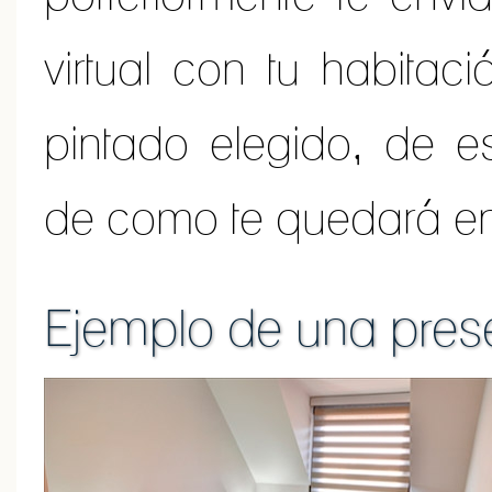
virtual con tu habitac
pintado elegido, de e
de como te quedará en
Ejemplo de una pres