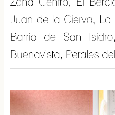
Zona Centro, El Bercia
Juan de la Cierva, La 
Barrio de San Isidro,
Buenavista, Perales del