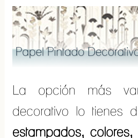
Papel Pintado Decorativ
La opción más var
decorativo lo tienes 
estampados, colores, 