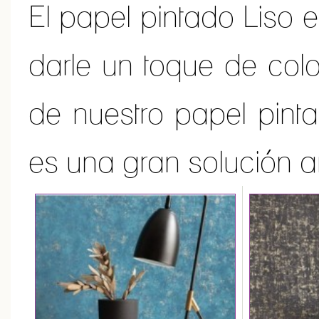
El papel pintado Liso e
darle un toque de colo
de nuestro papel pinta
es una gran solución an