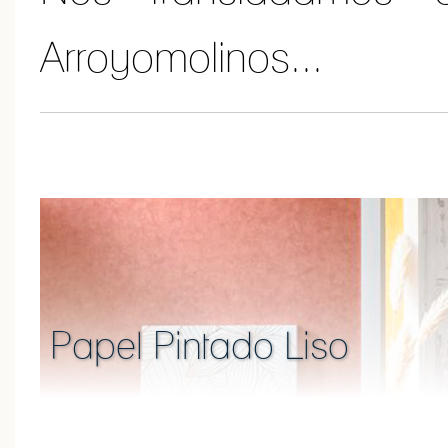
Arroyomolinos...
Papel Pintado Liso