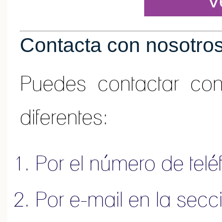
V
Contacta con nosotro
Puedes contactar co
diferentes:
Por el número de tel
Por e-mail en la sec