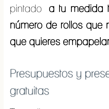
pintado
a tu medida t
número de rollos que 
que quieres empapela
Presupuestos y prese
gratuitas