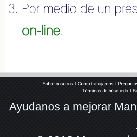
Por medio de un pre
on-line
.
Sobre nosotros
Como trabajamos
Pregunta
Términos de búsqueda
B
Ayudanos a mejorar Ma