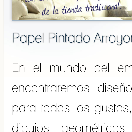
Papel Pintado Arroy
En el mundo del em
encontraremos diseño
para todos los gustos
dibujos geométricos