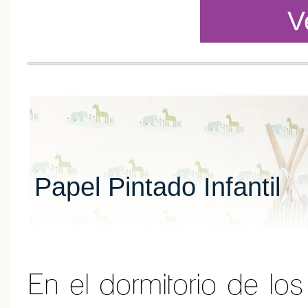
V
Papel Pintado Infantil
En el dormitorio de l