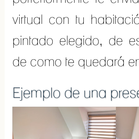
virtual con tu habitac
pintado elegido, de e
de como te quedará en
Ejemplo de una pres