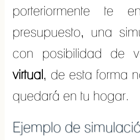
porteriormente te 
presupuesto, una simu
con posibilidad de 
virtual
, de esta forma 
quedará en tu hogar.
Ejemplo de simulaci