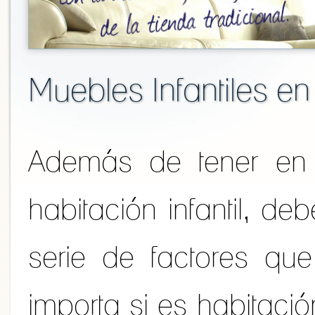
Muebles Infantiles 
Además de tener en 
habitación infantil, d
serie de factores qu
importa si es habitació