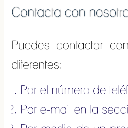
Contacta con nosotr
Puedes contactar co
diferentes:
Por el número de tel
Por e-mail en la sec