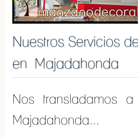
Nuestros Servicios de
en Majadahonda
Nos transladamos a 
Majadahonda...