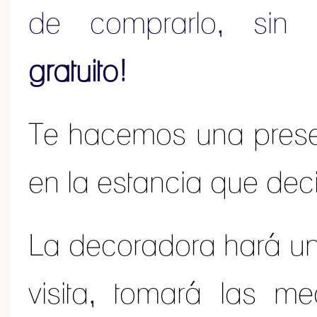
de comprarlo, sin
gratuito!
Te hacemos una pres
en la estancia que dec
La decoradora hará un
visita, tomará las m