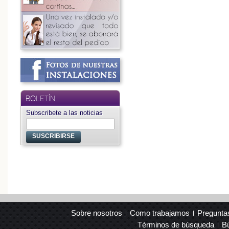
BOLETÍN
Subscribete a las noticias
SUSCRIBIRSE
Sobre nosotros
Como trabajamos
Pregunta
Términos de búsqueda
B