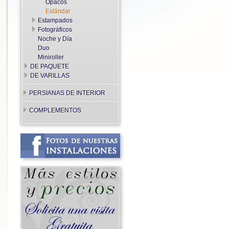
Opacos
Estándar
Estampados
Fotográficos
Noche y Día
Duo
Miniroller
DE PAQUETE
DE VARILLAS
PERSIANAS DE INTERIOR
COMPLEMENTOS