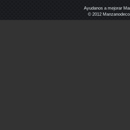
Ayudanos a mejorar Ma
© 2012 Manzanodecora