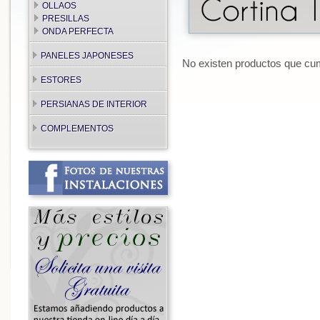
OLLAOS
PRESILLAS
ONDA PERFECTA
PANELES JAPONESES
No existen productos que cump
ESTORES
PERSIANAS DE INTERIOR
COMPLEMENTOS