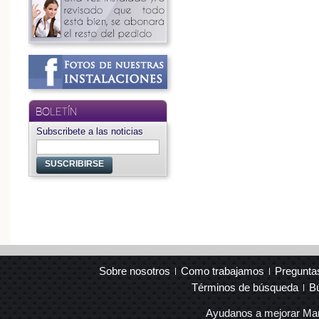
BOLETÍN
Subscribete a las noticias
SUSCRIBIRSE
Sobre nosotros
Como trabajamos
Pregunta
Términos de búsqueda
B
Ayudanos a mejorar Ma