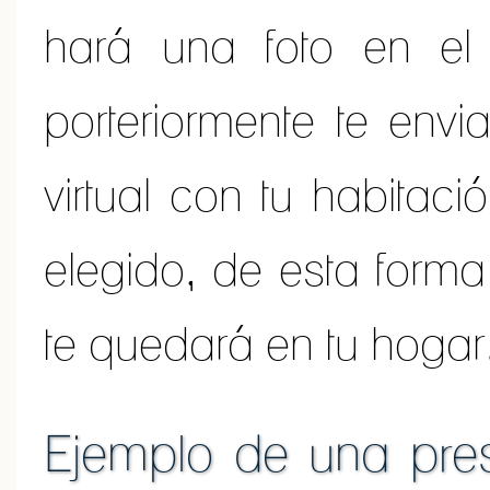
hará una foto en el
porteriormente te env
virtual con tu habitaci
elegido, de esta form
te quedará en tu hogar
Ejemplo de una pres