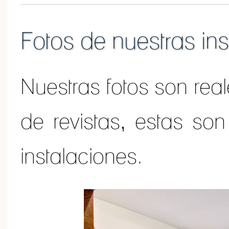
Fotos de nuestras in
Nuestras fotos son real
de revistas, estas son
instalaciones.