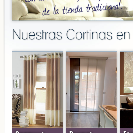
Nuestras Cortinas en