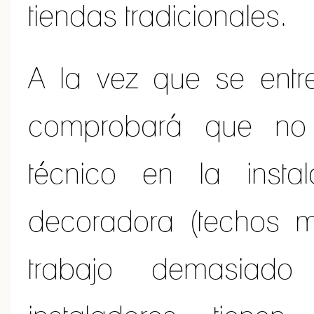
tiendas tradicionales.
A la vez que se entre
comprobará que no
técnico en la insta
decoradora (techos m
trabajo demasiado 