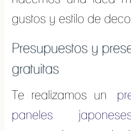
gustos y estilo de deco
Presupuestos y prese
gratuitas
Te realizamos un
pr
paneles japone