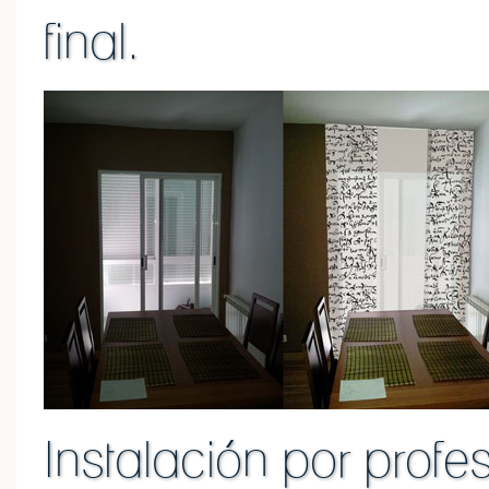
final.
Instalación por profe