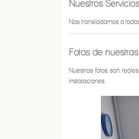
Nuestros Servicio
Nos transladamos a todas
Fotos de nuestras
Nuestras fotos son reales
instalaciones.