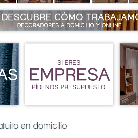
tuito en domicilio