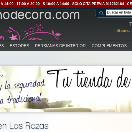
A 14:00 - 17:00 A 20:00 - S 10:00 A 14:00 - SOLO CITA PREVIA 911262184 
T
Mi cuenta
ES
ESTORES
PERSIANAS DE INTERIOR
COMPLEMENTOS
 en Las Rozas