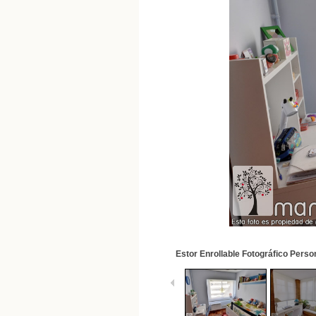
Estor Enrollable Fotográfico Perso