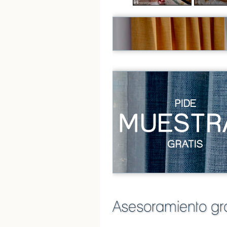
Asesoramiento gra