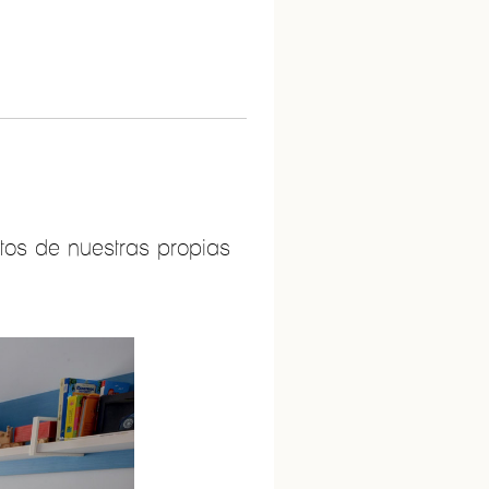
otos de nuestras propias