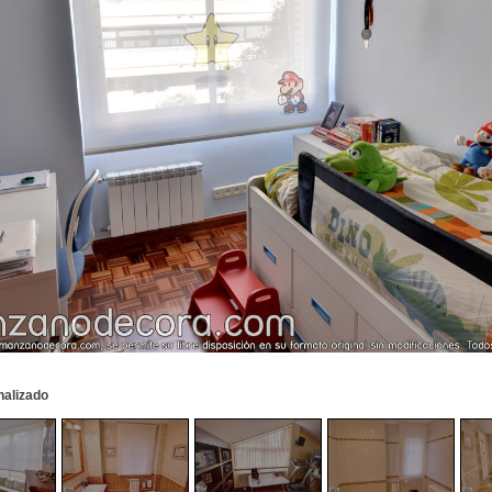
nalizado