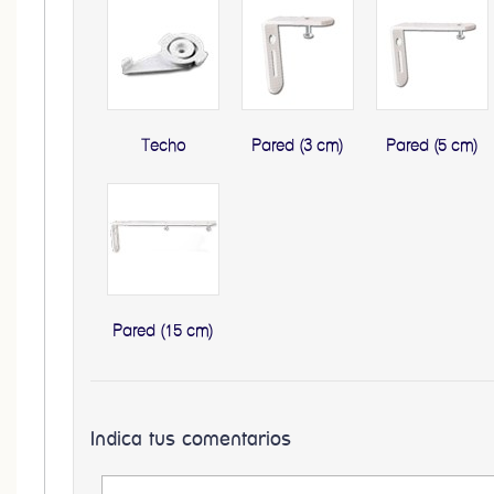
Techo
Pared (3 cm)
Pared (5 cm)
Pared (15 cm)
Indica tus comentarios