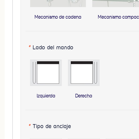
Mecanismo de cadena
Mecanismo compac
*
Lado del mando
Izquierda
Derecha
*
Tipo de anclaje