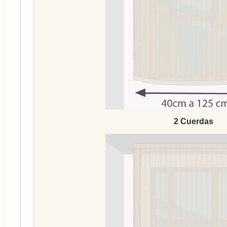
2 Cuerdas