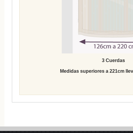
3 Cuerdas
Medidas superiores a 221cm lle