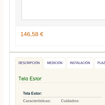
146,58 €
DESCRIPCIÓN
MEDICIÓN
INSTALACIÓN
PLA
Tela Estor
Tela Estor:
Características:
Cuidados: