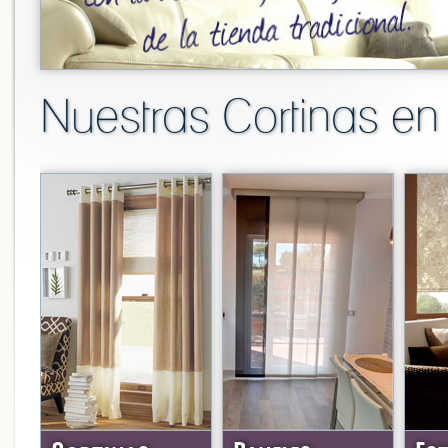
Nuestras Cortinas en