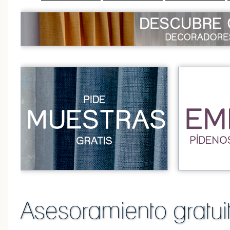
Asesoramiento gratuit