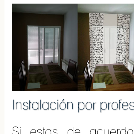
Instalación por profe
Si estas de acuerd