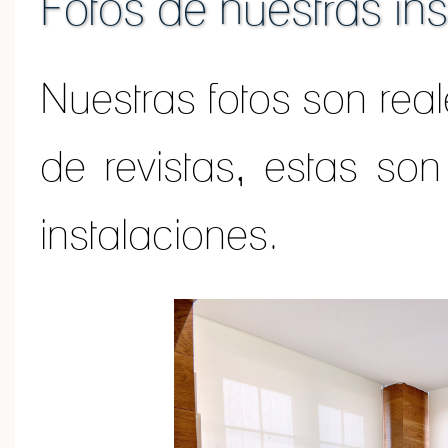
Fotos de nuestras in
Nuestras fotos son real
de revistas, estas son
instalaciones.