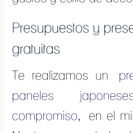
Presupuestos y prese
gratuitas
Te realizamos un
pr
paneles japone
compromiso,
en el mi