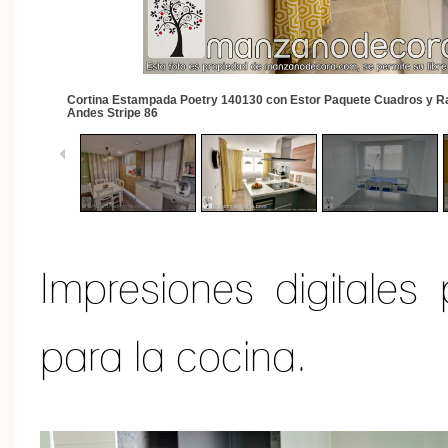
2
/
21
Cortina Estampada Poetry 140130 con Estor Paquete Cuadros y 
Andes Stripe 86
Impresiones digitales
para la cocina.