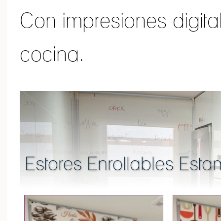
Con impresiones digit
cocina.
Estores Enrollables Es