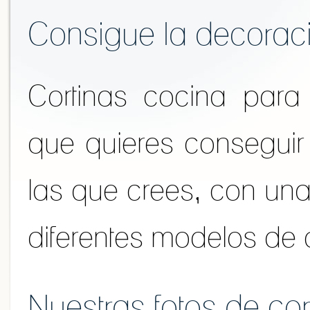
Consigue la decorac
Cortinas cocina para
que quieres conseguir
las que crees, con una
diferentes modelos de 
Nuestras fotos de cor