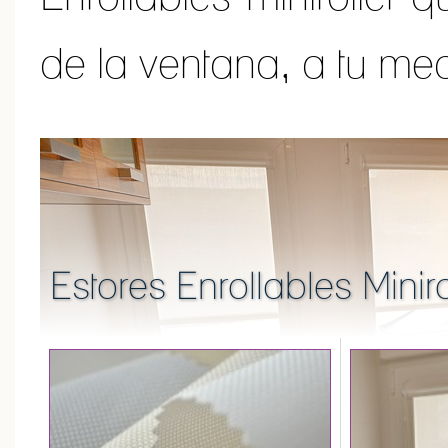
de la ventana, a tu me
Estores Enrollables Minir