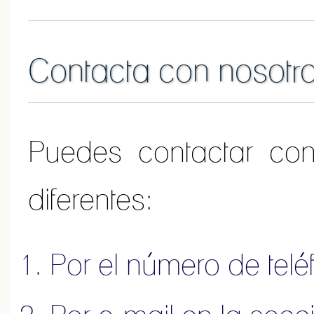
Contacta con nosotr
Puedes contactar co
diferentes:
Por el número de tel