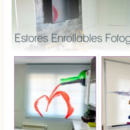
Estores Enrollables Foto