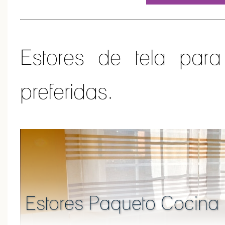
Estores de tela para
preferidas.
Estores Paqueto Cocina