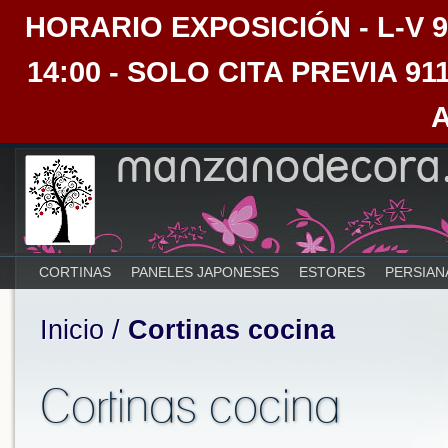
HORARIO EXPOSICIÓN - L-V 9:30
14:00 - SOLO CITA PREVIA 91
CORTINAS
PANELES JAPONESES
ESTORES
PERSIAN
Inicio
/
Cortinas cocina
Cortinas cocina