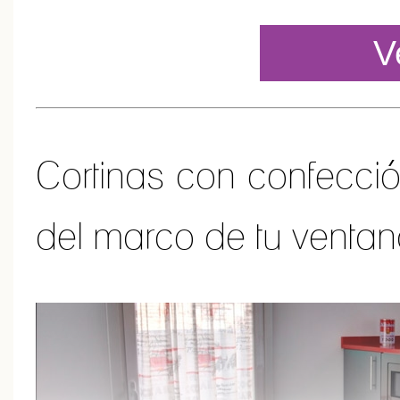
V
Cortinas con confección
del marco de tu ventan