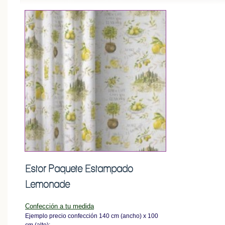
Estor Paquete Estampado
Lemonade
Confección a tu medida
Ejemplo precio confección 140 cm (ancho) x 100
cm (alto):