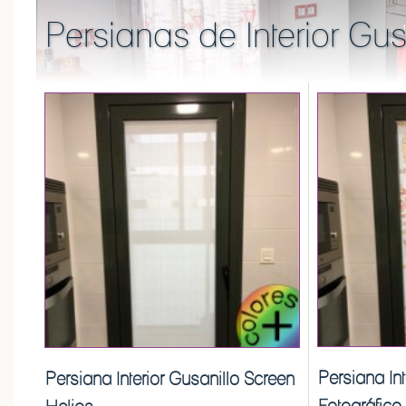
Persianas de Interior Gu
Persiana Int
Persiana Interior Gusanillo Screen
Fotográfico