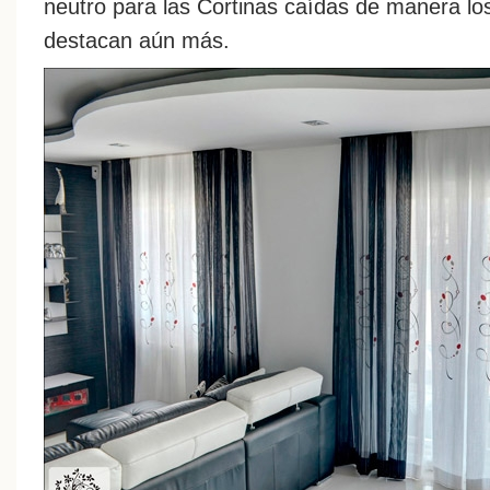
neutro para las Cortinas caídas de manera lo
destacan aún más.