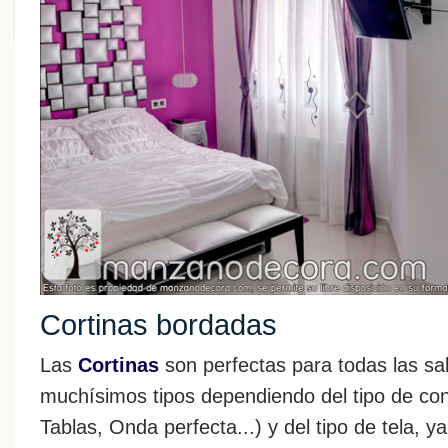
Cortinas bordadas
Las
Cortinas
son perfectas para todas las sal
muchísimos tipos dependiendo del tipo de con
Tablas, Onda perfecta...) y del tipo de tela, y