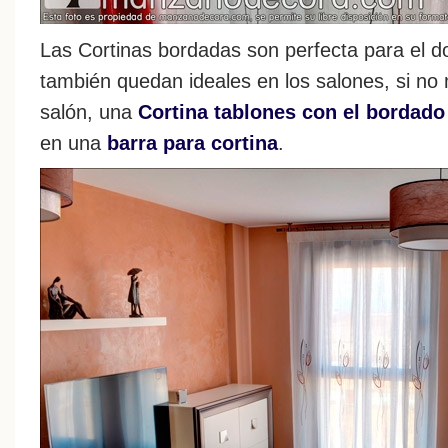
Las Cortinas bordadas son perfecta para el d
también quedan ideales en los salones, si no
salón, una
Cortina tablones con el bordado
en una
barra para cortina
.