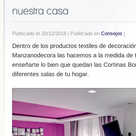
nuestra casa
Publicado el 20/12/2018 | Publicado en
Consejos
|
Dentro de los productos textiles de decoració
Manzanodecora las hacemos a la medida de 
enseñarte lo bien que quedan las Cortinas Bo
diferentes salas de tu hogar.