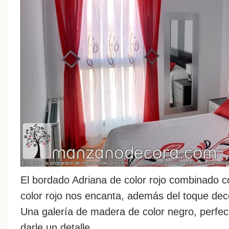
El bordado Adriana de color rojo combinado c
color rojo nos encanta, además del toque deco
Una galería de madera de color negro, perfe
darle un detalle.