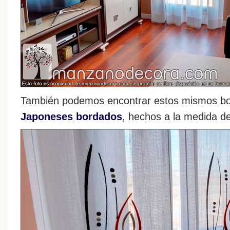
También podemos encontrar estos mismos bo
Japoneses bordados
, hechos a la medida d