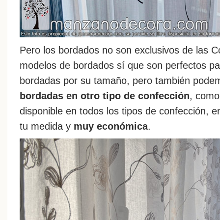
Pero los bordados no son exclusivos de las C
modelos de bordados sí que son perfectos par
bordadas por su tamaño, pero también pode
bordadas en otro tipo de confección
, como
disponible en todos los tipos de confección, 
tu medida y
muy económica
.