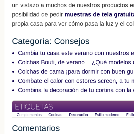
un vistazo a muchos de nuestros productos e
posibilidad de pedir
muestras de tela gratuit
propia casa para ver cómo pasa la luz y el col
Categoría: Consejos
Cambia tu casa este verano con nuestros e
Colchas Bouti, de verano... ¿Qué modelos 
Colchas de cama ¡para dormir con buen gu
Combate el calor con estores screen, a tu
Combina la decoración de tu cortina con la 
ETIQUETAS
Complementos
Cortinas
Decoración
Estilo moderno
Estil
Comentarios