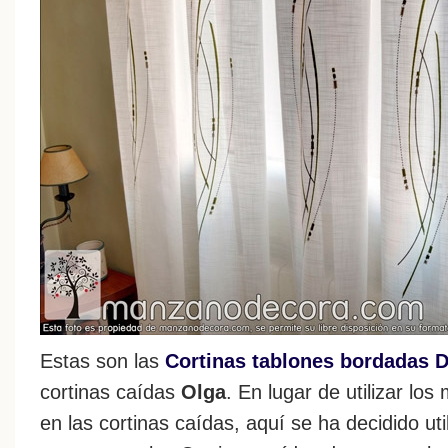
Estas son las
Cortinas tablones bordadas 
cortinas caídas
Olga
. En lugar de utilizar lo
en las cortinas caídas, aquí se ha decidido ut