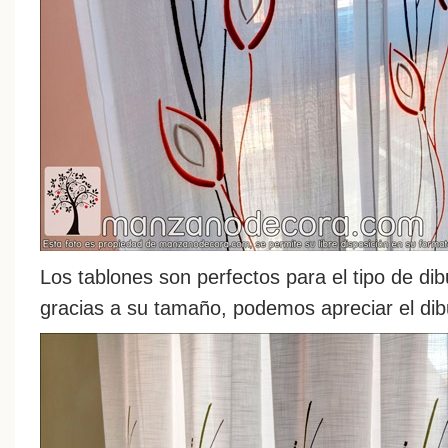
Los tablones son perfectos para el tipo de di
gracias a su tamaño, podemos apreciar el dib