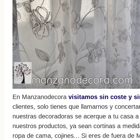
En Manzanodecora
visitamos sin coste y 
clientes, solo tienes que llamarnos y concert
nuestras decoradoras se acerque a tu casa a
nuestros productos, ya sean cortinas a medid
ropa de cama, cojines... Si eres de fuera de