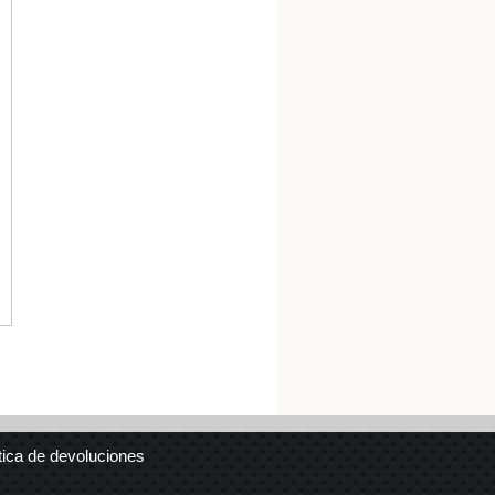
tica de devoluciones