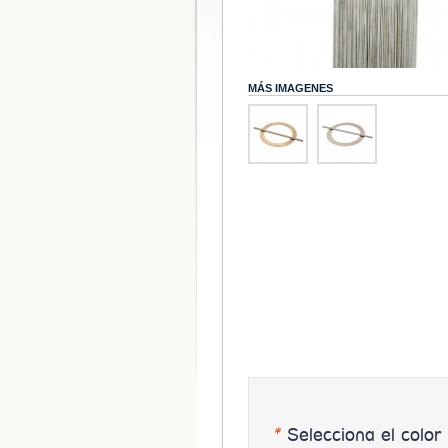
MÁS IMAGENES
*
Selecciona el color