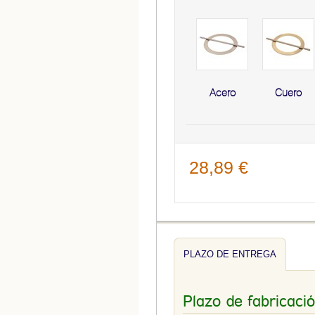
Acero
Cuero
28,89 €
PLAZO DE ENTREGA
Plazo de fabricaci