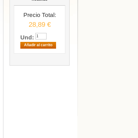
Precio Total:
28,89 €
Und:
Añadir al carrito