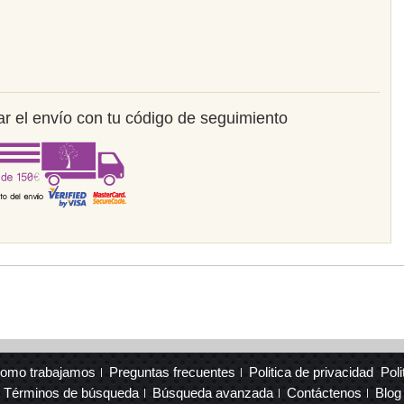
r el envío con tu código de seguimiento
omo trabajamos
Preguntas frecuentes
Politica de privacidad
Poli
Términos de búsqueda
Búsqueda avanzada
Contáctenos
Blog