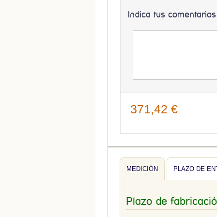
Indica tus comentarios
371,42 €
MEDICIÓN
PLAZO DE E
Plazo de fabricaci