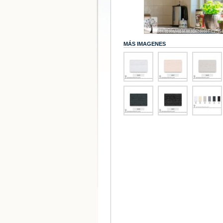
MÁS IMAGENES