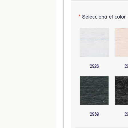
*
Selecciona el color
2926
2
2930
2