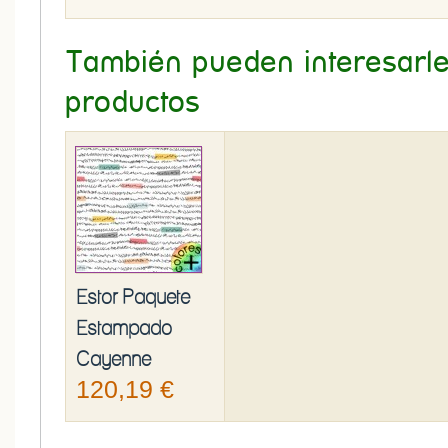
También pueden interesarle 
productos
Estor Paquete
Estampado
Cayenne
120,19 €