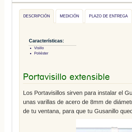
DESCRIPCIÓN
MEDICIÓN
PLAZO DE ENTREGA
Características:
Visillo
Poliéster
Portavisillo extensible
Los Portavisillos sirven para instalar el G
unas varillas de acero de 8mm de diámet
de tu ventana, para que tu Gusanillo qued