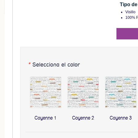
Tipo de 
Visillo
100% P
*
Selecciona el color
Cayenne 1
Cayenne 2
Cayenne 3