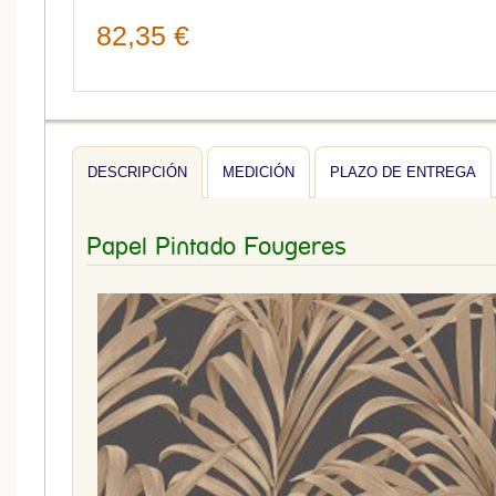
82,35 €
DESCRIPCIÓN
MEDICIÓN
PLAZO DE ENTREGA
Papel Pintado Fougeres