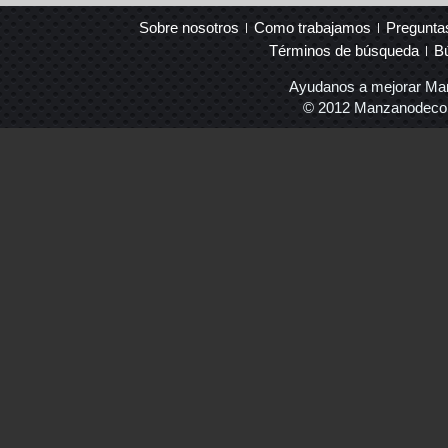
Sobre nosotros
Como trabajamos
Pregunta
Términos de búsqueda
B
Ayudanos a mejorar Ma
© 2012 Manzanodecora