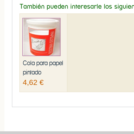
También pueden interesarle los siguie
Cola para papel
pintado
4,62 €