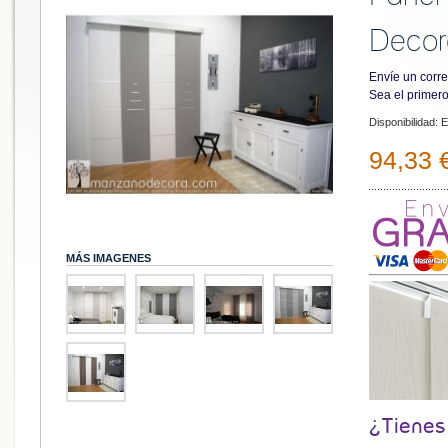
Decor
Envíe un corre
Sea el primero
Disponibilidad:
E
94,33 
MÁS IMAGENES
¿Tienes