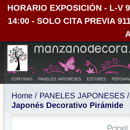
HORARIO EXPOSICIÓN - L-V 9:30
14:00 - SOLO CITA PREVIA 91
CORTINAS
PANELES JAPONESES
ESTORES
PERSIAN
Home
/
PANELES JAPONESES
Japonés Decorativo Pirámide
Panel