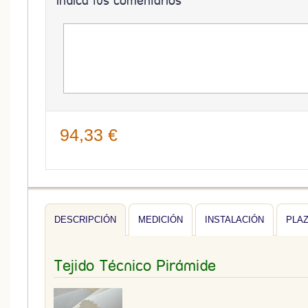
Indica tus comentarios
94,33 €
DESCRIPCIÓN
MEDICIÓN
INSTALACIÓN
PLA
Tejido Técnico Pirámide