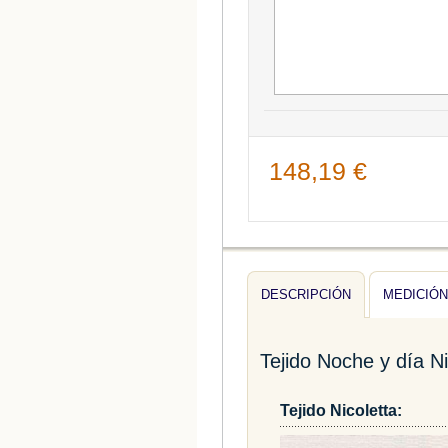
148,19 €
DESCRIPCIÓN
MEDICIÓN
Tejido Noche y día Ni
Tejido Nicoletta: