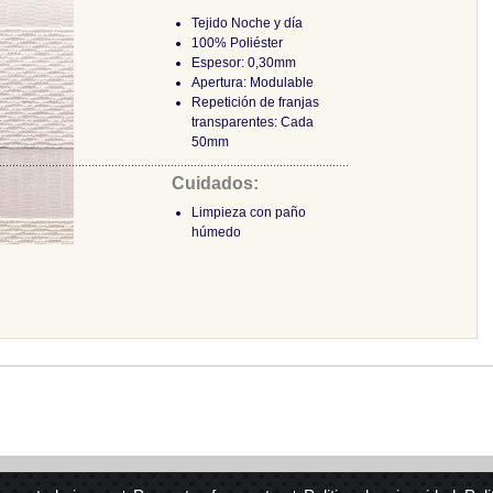
Tejido Noche y día
100% Poliéster
Espesor: 0,30mm
Apertura: Modulable
Repetición de franjas
transparentes: Cada
50mm
Cuidados:
Limpieza con paño
húmedo