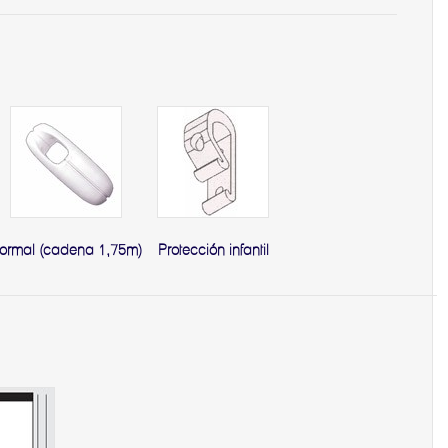
ormal (cadena 1,75m)
Protección infantil