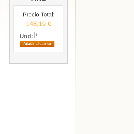
Precio Total:
148,19 €
Und:
Añadir al carrito