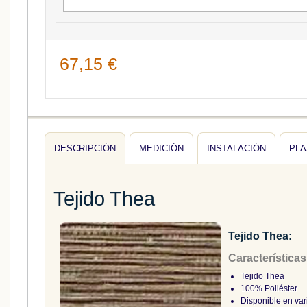
67,15 €
DESCRIPCIÓN
MEDICIÓN
INSTALACIÓN
PLA
Tejido Thea
Tejido Thea:
Características
Tejido Thea
100% Poliéster
Disponible en var