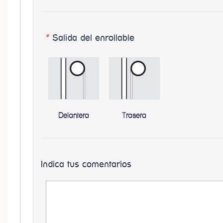
*
Salida del enrollable
Delantera
Trasera
Indica tus comentarios