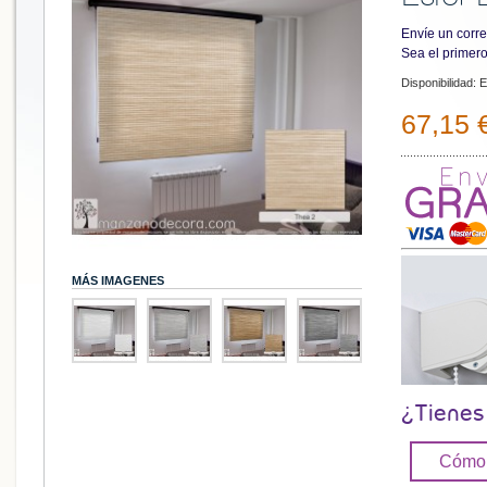
Envíe un corre
Sea el primero
Disponibilidad:
E
67,15 
MÁS IMAGENES
¿Tienes
Cómo 