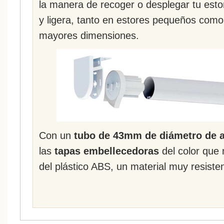
la manera de recoger o desplegar tu esto
y ligera, tanto en estores pequeños como
mayores dimensiones.
Con un
tubo de 43mm de diámetro de a
las
tapas embellecedoras
del color que
del plástico ABS, un material muy resist