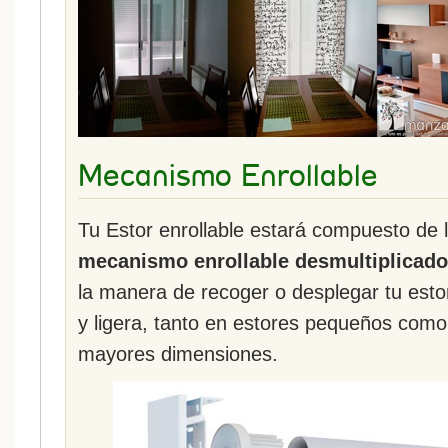
Mecanismo Enrollable
Tu Estor enrollable estará compuesto de 
mecanismo enrollable desmultiplicado
la manera de recoger o desplegar tu esto
y ligera, tanto en estores pequeños como
mayores dimensiones.