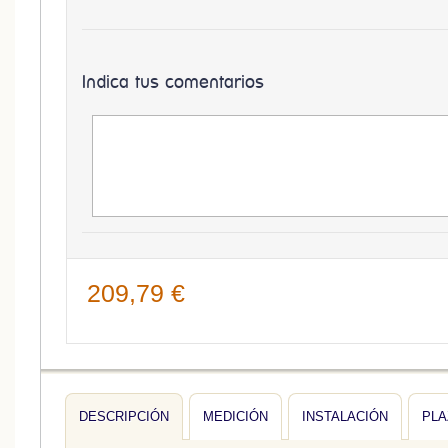
Indica tus comentarios
209,79 €
DESCRIPCIÓN
MEDICIÓN
INSTALACIÓN
PLA