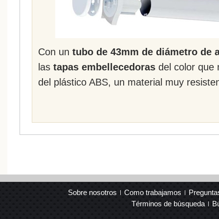
Con un
tubo de 43mm de diámetro de a
las
tapas embellecedoras
del color que
del plástico ABS, un material muy resist
Sobre nosotros
Como trabajamos
Pregunta
Términos de búsqueda
B