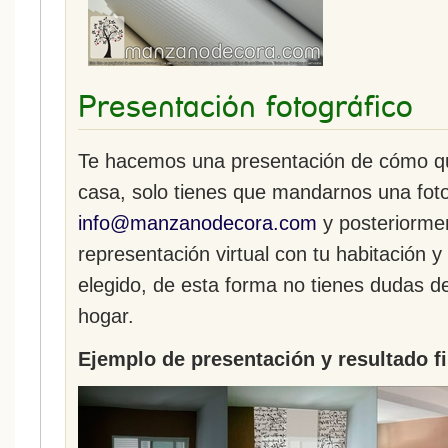
Presentación fotográfico
Te hacemos una presentación de cómo que
casa, solo tienes que mandarnos una fot
info@manzanodecora.com
y posteriorme
representación virtual con tu habitación y
elegido, de esta forma no tienes dudas d
hogar.
Ejemplo de presentación y resultado fi