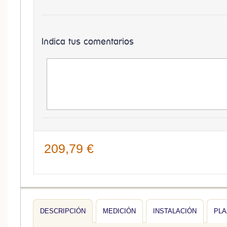
Indica tus comentarios
209,79 €
DESCRIPCIÓN
MEDICIÓN
INSTALACIÓN
PLA