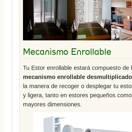
Mecanismo Enrollable
Tu Estor enrollable estará compuesto de 
mecanismo enrollable desmultiplicado
la manera de recoger o desplegar tu esto
y ligera, tanto en estores pequeños como
mayores dimensiones.