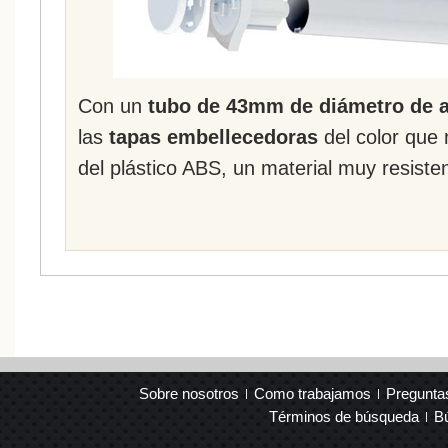
Con un
tubo de 43mm de diámetro de a
las
tapas embellecedoras
del color que
del plástico ABS, un material muy resist
Sobre nosotros
Como trabajamos
Pregunta
Términos de búsqueda
B