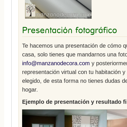
Presentación fotográfico
Te hacemos una presentación de cómo que
casa, solo tienes que mandarnos una fot
info@manzanodecora.com
y posteriorme
representación virtual con tu habitación y
elegido, de esta forma no tienes dudas d
hogar.
Ejemplo de presentación y resultado fi