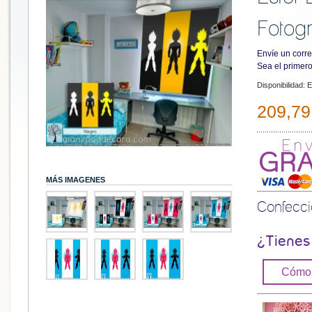
Fotogr
Envíe un corre
Sea el primero
Disponibilidad:
E
209,79
MÁS IMAGENES
Confecc
¿Tienes
Cómo 