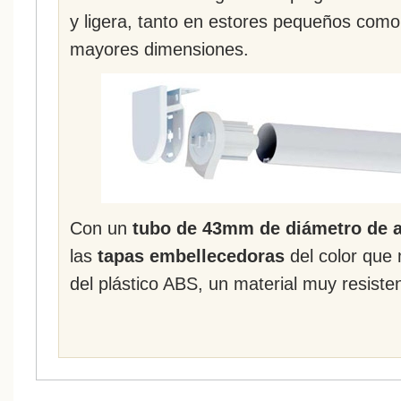
y ligera, tanto en estores pequeños como
mayores dimensiones.
Con un
tubo de 43mm de diámetro de a
las
tapas embellecedoras
del color que
del plástico ABS, un material muy resist