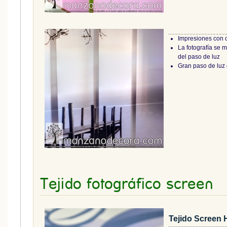
Impresiones con 
La fotografía se 
del paso de luz
Gran paso de luz 
Tejido fotográfico screen
Tejido Screen H