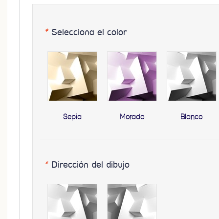
*
Selecciona el color
Sepia
Morado
Blanco
*
Dirección del dibujo