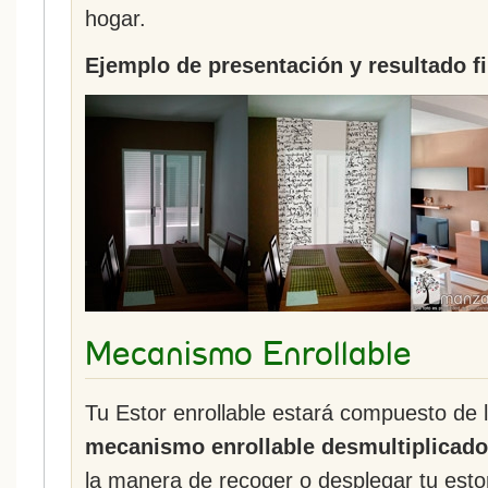
hogar.
Ejemplo de presentación y resultado fi
Mecanismo Enrollable
Tu Estor enrollable estará compuesto de 
mecanismo enrollable desmultiplicado
la manera de recoger o desplegar tu esto