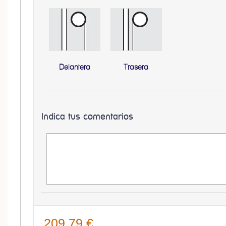
Delantera
Trasera
Indica tus comentarios
209,79 €