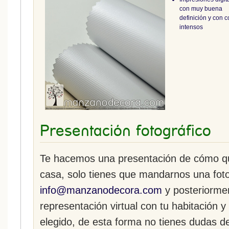
con muy buena
definición y con c
intensos
Presentación fotográfico
Te hacemos una presentación de cómo que
casa, solo tienes que mandarnos una fot
info@manzanodecora.com
y posteriorme
representación virtual con tu habitación y
elegido, de esta forma no tienes dudas d