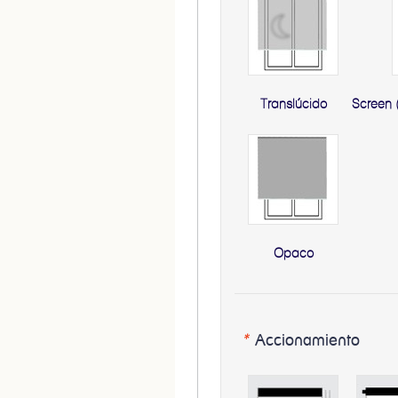
Translúcido
Screen 
Opaco
*
Accionamiento