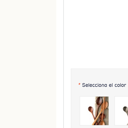
*
Selecciona el color