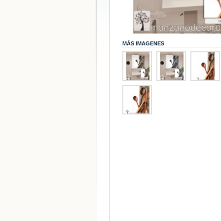
MÁS IMAGENES