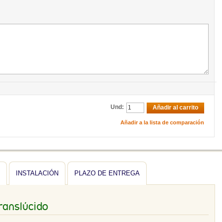
Und:
Añadir al carrito
Añadir a la lista de comparación
INSTALACIÓN
PLAZO DE ENTREGA
translúcido