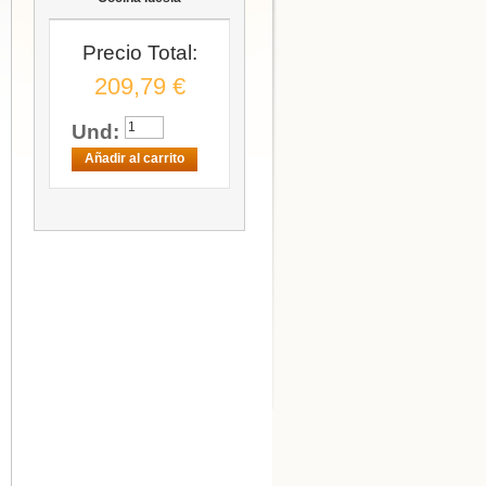
Precio Total:
209,79 €
Und:
Añadir al carrito