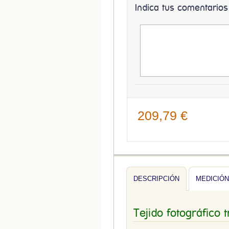
Indica tus comentarios
209,79 €
DESCRIPCIÓN
MEDICIÓN
Tejido fotográfico 