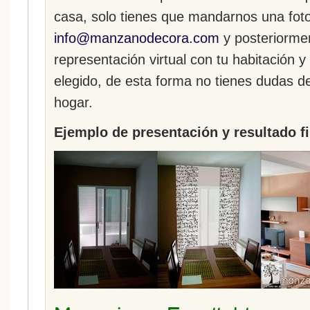
casa, solo tienes que mandarnos una fot
info@manzanodecora.com
y posteriorme
representación virtual con tu habitación y
elegido, de esta forma no tienes dudas d
hogar.
Ejemplo de presentación y resultado fi