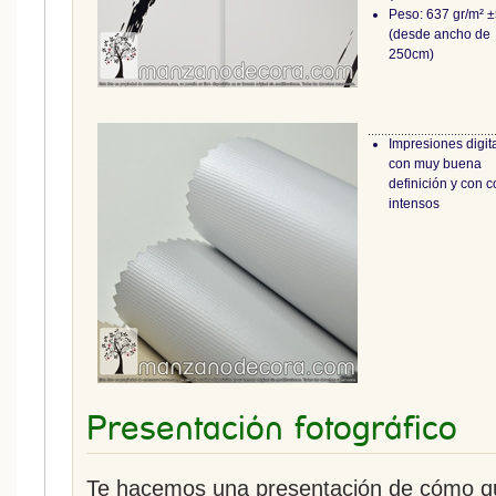
Peso: 637 gr/m² 
(desde ancho de
250cm)
Impresiones digit
con muy buena
definición y con c
intensos
Presentación fotográfico
Te hacemos una presentación de cómo que