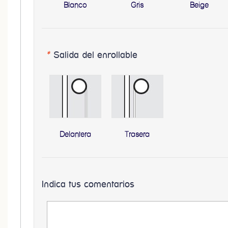
Blanco
Gris
Beige
*
Salida del enrollable
Delantera
Trasera
Indica tus comentarios