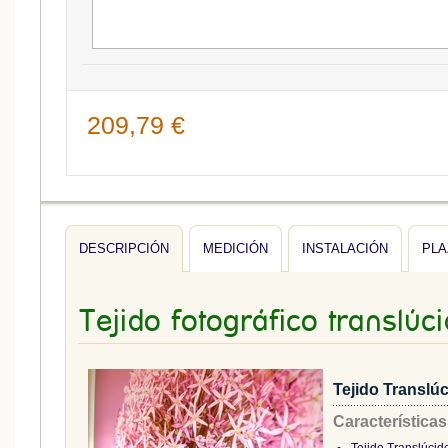
209,79 €
DESCRIPCIÓN
MEDICIÓN
INSTALACIÓN
PLA
Tejido fotográfico translúc
Tejido Translú
Características