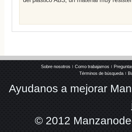
Sobre nosotros
Como trabajamos
Pregunta
Términos de búsqueda
B
Ayudanos a mejorar Ma
© 2012 Manzanodec