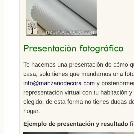
Presentación fotográfico
Te hacemos una presentación de cómo que
casa, solo tienes que mandarnos una fot
info@manzanodecora.com
y posteriorme
representación virtual con tu habitación y
elegido, de esta forma no tienes dudas d
hogar.
Ejemplo de presentación y resultado fi