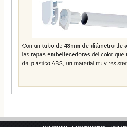
Con un
tubo de 43mm de diámetro de a
las
tapas embellecedoras
del color que
del plástico ABS, un material muy resist