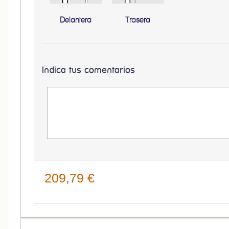
Delantera
Trasera
Indica tus comentarios
209,79 €