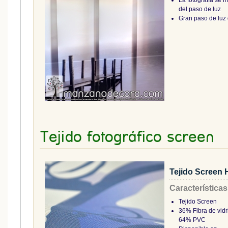
La fotografía se 
del paso de luz
Gran paso de luz 
Tejido fotográfico screen
Tejido Screen H
Características
Tejido Screen
36% Fibra de vidr
64% PVC