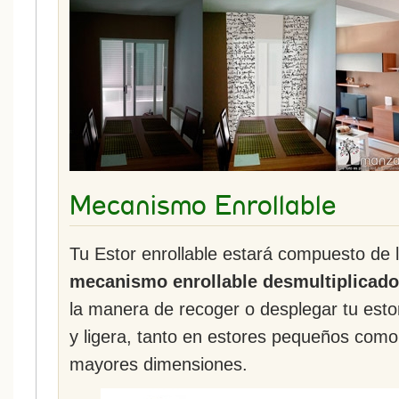
Mecanismo Enrollable
Tu Estor enrollable estará compuesto de 
mecanismo enrollable desmultiplicado
la manera de recoger o desplegar tu esto
y ligera, tanto en estores pequeños como
mayores dimensiones.