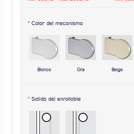
*
Color del mecanismo
Blanco
Gris
Beige
*
Salida del enrollable