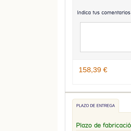
Indica tus comentarios
158,39 €
PLAZO DE ENTREGA
Plazo de fabricaci