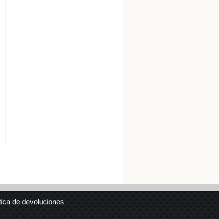
tica de devoluciones