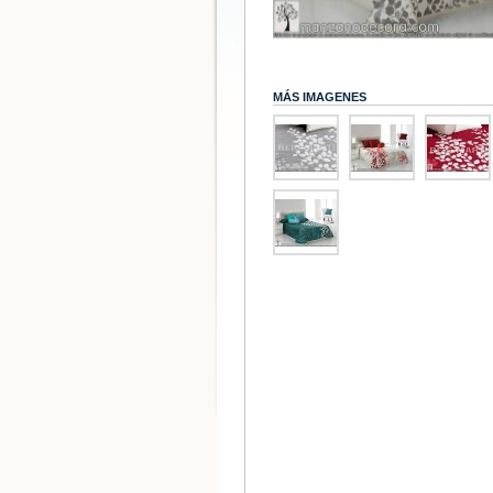
MÁS IMAGENES