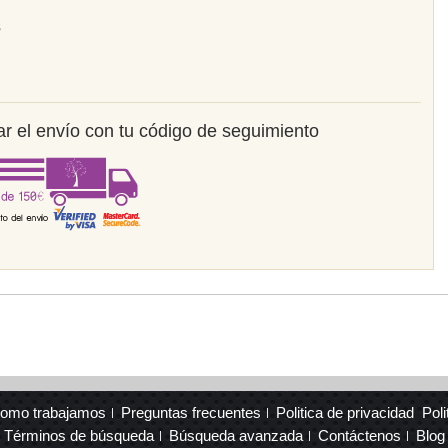
s
r el envío con tu código de seguimiento
omo trabajamos
Preguntas frecuentes
Politica de privacidad
Poli
Términos de búsqueda
Búsqueda avanzada
Contáctenos
Blog