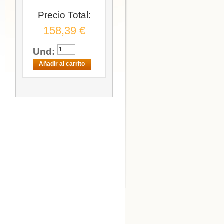
Precio Total:
158,39 €
Und:
Añadir al carrito