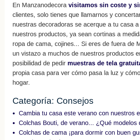
En Manzanodecora
visitamos sin coste y 
clientes, solo tienes que llamarnos y concert
nuestras decoradoras se acerque a tu casa a
nuestros productos, ya sean cortinas a medid
ropa de cama, cojines... Si eres de fuera de
un vistazo a muchos de nuestros productos e
posibilidad de pedir
muestras de tela gratuit
propia casa para ver cómo pasa la luz y cómo
hogar.
Categoría: Consejos
Cambia tu casa este verano con nuestros e
Colchas Bouti, de verano... ¿Qué modelos 
Colchas de cama ¡para dormir con buen gu