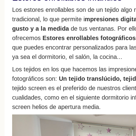
Los estores enrollables son de un tejido algo 
tradicional, lo que permite i
mpresiones digit
gusto y a la medida
de tus ventanas. Por el
ofrecemos
Estores enrollables fotográficos
que puedes encontrar personalizados para las 
ya sea el dormitorio, el salón, la cocina...
Los tejidos en los que hacemos las impresione
fotográficos son:
Un tejido translúcido, teji
tejido screen es el preferido de nuestros clie
cualidades, como en el siguiente dormitorio inf
screen helios de apertura media.