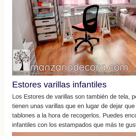
Estores varillas infantiles
Los Estores de varillas son también de tela, p
tienen unas varillas que en lugar de dejar que
tablones a la hora de recogerlos. Puedes enco
infantiles con los estampados que más te gus