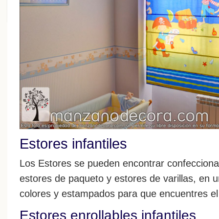
Estores infantiles
Los Estores se pueden encontrar confecciona
estores de paqueto y estores de varillas, en u
colores y estampados para que encuentres el
Estores enrollables infantiles