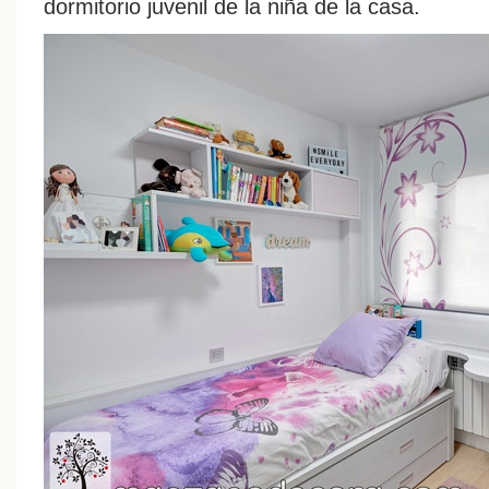
dormitorio juvenil de la niña de la casa.