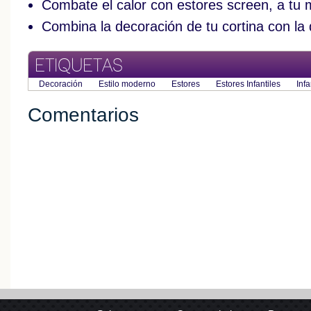
Combate el calor con estores screen, a tu
Combina la decoración de tu cortina con la 
ETIQUETAS
Decoración
Estilo moderno
Estores
Estores Infantiles
Infa
Comentarios