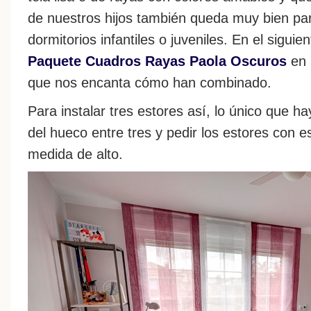
de nuestros hijos también queda muy bien par
dormitorios infantiles o juveniles. En el sigui
Paquete Cuadros Rayas Paola Oscuros
en 
que nos encanta cómo han combinado.
Para instalar tres estores así, lo único que ha
del hueco entre tres y pedir los estores con
medida de alto.