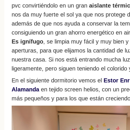
pvc convirtiéndolo en un gran
aislante térmi
nos da muy fuerte el sol ya que nos protege del
además de que nos ayuda a conservar la tempe
consiguiendo un gran ahorro energético en air
Es ignífugo
, se limpia muy fácil y muy bien y
aperturas, para que elijamos la cantidad de 
nuestra casa. Si nos está entrando mucha luz,
ligeramente, pero siguen teniendo el colorido 
En el siguiente dormitorio vemos el
Estor Enr
Alamanda
en tejido screen helios, con un pre
más pequeños y para los que están creciendo