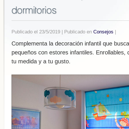
dormitorios
Publicado el 23/5/2019 | Publicado en
Consejos
|
Complementa la decoración infantil que buscas
pequeños con estores infantiles. Enrollables, 
tu medida y a tu gusto.