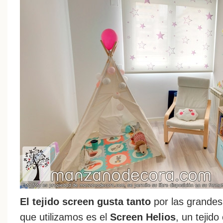
El tejido screen gusta tanto
por las grandes 
que utilizamos es el
Screen Helios
, un tejido