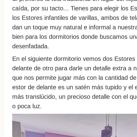
caída, por su tacto... Tienes para elegir los E
los Estores infantiles de varillas, ambos de t
dan un toque muy natural e informal a nuest
bien para los dormitorios donde buscamos u
desenfadada.
En el siguiente dormitorio vemos dos Estores 
delante de otro para darle un detalle extra a
que nos permite jugar más con la cantidad de l
estor de delante es un satén más tupido y el e
más translúcido, un precioso detalle con el 
o poca luz.