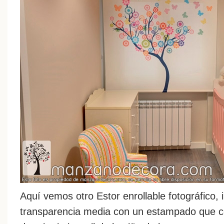
Aquí vemos otro Estor enrollable fotográfico,
transparencia media con un estampado que c