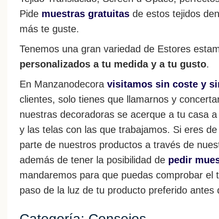
Pide
muestras gratuitas
de estos tejidos dent
más te guste.
Tenemos una gran variedad de Estores estamp
personalizados a tu medida y a tu gusto
.
En Manzanodecora
visitamos sin coste y 
clientes, solo tienes que llamarnos y concert
nuestras decoradoras se acerque a tu casa a
y las telas con las que trabajamos. Si eres d
parte de nuestros productos a través de nue
además de tener la posibilidad de
pedir muest
mandaremos para que puedas comprobar el tact
paso de la luz de tu producto preferido antes
Categoría: Consejos