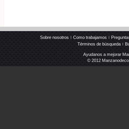
Sobre nosotros
Como trabajamos
Pregunta
Términos de búsqueda
B
Ayudanos a mejorar Ma
© 2012 Manzanodecora