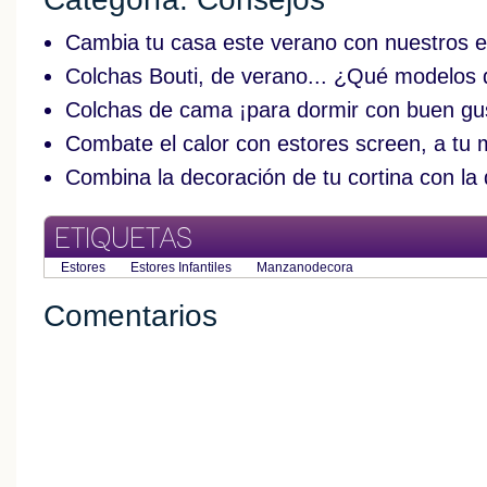
Cambia tu casa este verano con nuestros e
Colchas Bouti, de verano... ¿Qué modelos 
Colchas de cama ¡para dormir con buen gu
Combate el calor con estores screen, a tu
Combina la decoración de tu cortina con la 
ETIQUETAS
Estores
Estores Infantiles
Manzanodecora
Comentarios