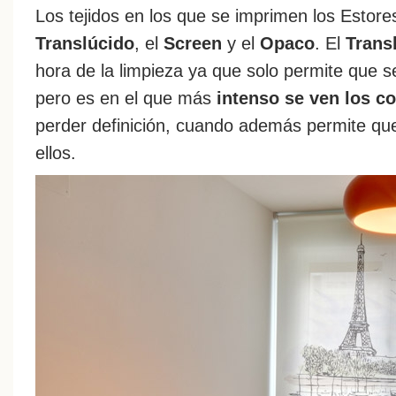
Los tejidos en los que se imprimen los Estore
Translúcido
, el
Screen
y el
Opaco
. El
Trans
hora de la limpieza ya que solo permite que 
pero es en el que más
intenso se ven los co
perder definición, cuando además permite q
ellos.