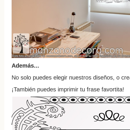
Además...
No solo puedes elegir nuestros diseños, o crea
¡También puedes imprimir tu frase favortita!