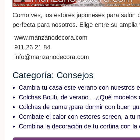
Como ves, los estores japoneses para salón 
perfecta para nosotros. Elige entre su amplia v
www.manzanodecora.com
911 26 21 84
info@manzanodecora.com
Categoría: Consejos
Cambia tu casa este verano con nuestros e
Colchas Bouti, de verano... ¿Qué modelos 
Colchas de cama ¡para dormir con buen gu
Combate el calor con estores screen, a tu
Combina la decoración de tu cortina con la 