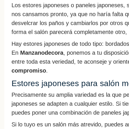
Los estores japoneses o paneles japoneses, s
nos cansamos pronto, ya que no haría falta q
desvelcrar los paños y cambiarlos por otros 
forma el salón parecerá completamente otro,
Hay estores japoneses de todo tipo: bordados
En
Manzanodecora
, ponemos a tu disposici
entre toda esta veriedad, te aconseje y orient
compromiso
.
Estores japoneses para salón 
Precisamente su amplia variedad es la que pe
japoneses se adapten a cualquier estilo. Si ti
puedes poner una combinación de paneles ja
Si lo tuyo es un salón más atrevido, puedes 