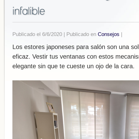
infalible
Publicado el 6/6/2020 | Publicado en
Consejos
|
Los estores japoneses para salón son una sol
eficaz. Vestir tus ventanas con estos mecan
elegante sin que te cueste un ojo de la cara.