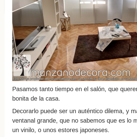
Pasamos tanto tiempo en el salón, que quer
bonita de la casa.
Decorarlo puede ser un auténtico dilema, y
ventanal grande, que no sabemos que es lo me
un vinilo, o unos estores japoneses.