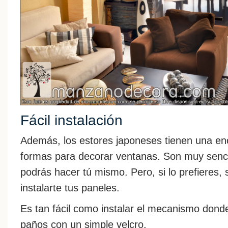
Fácil instalación
Además, los estores japoneses tienen una eno
formas para decorar ventanas. Son muy sencill
podrás hacer tú mismo. Pero, si lo prefieres,
instalarte tus paneles.
Es tan fácil como instalar el mecanismo donde
paños con un simple velcro.