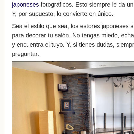
japoneses
fotográficos. Esto siempre le da un
Y, por supuesto, lo convierte en único.
Sea el estilo que sea, los estores japoneses
para decorar tu salón. No tengas miedo, echa
y encuentra el tuyo. Y, si tienes dudas, siem
preguntar.