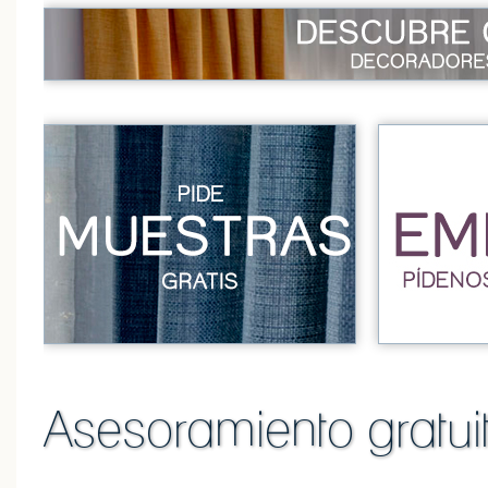
Asesoramiento gratuit