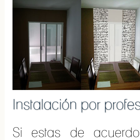
Instalación por profe
Si estas de acuerd