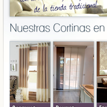
Nuestras Cortinas e