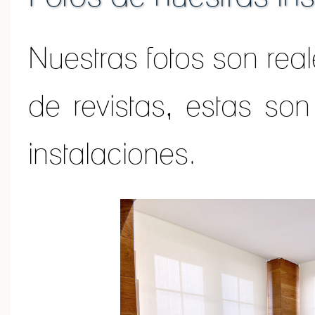
Nuestras fotos son real
de revistas, estas son
instalaciones.