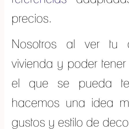
precios.
Nosotros al ver tu 
vivienda y poder tener
el que se pueda te
hacemos una idea m
gustos y estilo de deco