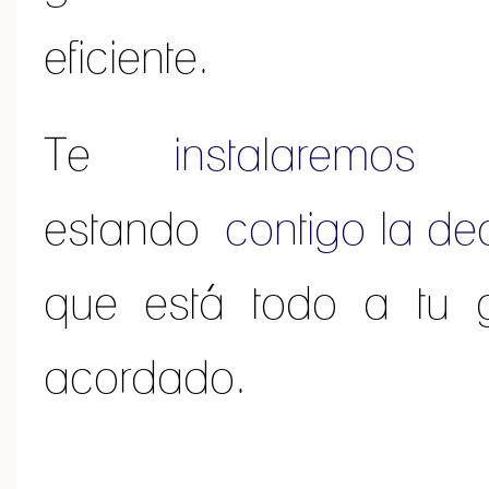
eficiente.
Te
instalaremos
to
estando
contigo la de
que está todo a tu 
acordado.